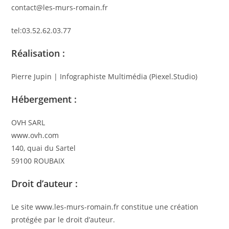
contact@les-murs-romain.fr
tel:03.52.62.03.77
Réalisation :
Pierre Jupin | Infographiste Multimédia (Piexel.Studio)
Hébergement :
OVH SARL
www.ovh.com
140, quai du Sartel
59100 ROUBAIX
Droit d’auteur :
Le site www.les-murs-romain.fr constitue une création
protégée par le droit d’auteur.