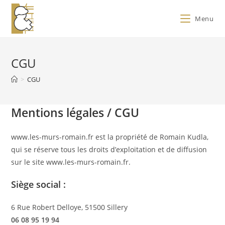
Menu
CGU
>
CGU
Mentions légales / CGU
www.les-murs-romain.fr est la propriété de Romain Kudla,
qui se réserve tous les droits d’exploitation et de diffusion
sur le site www.les-murs-romain.fr.
Siège social :
6 Rue Robert Delloye, 51500 Sillery
06 08 95 19 94