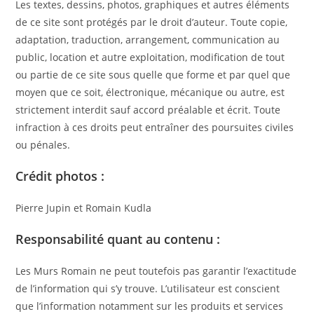
Les textes, dessins, photos, graphiques et autres éléments
de ce site sont protégés par le droit d’auteur. Toute copie,
adaptation, traduction, arrangement, communication au
public, location et autre exploitation, modification de tout
ou partie de ce site sous quelle que forme et par quel que
moyen que ce soit, électronique, mécanique ou autre, est
strictement interdit sauf accord préalable et écrit. Toute
infraction à ces droits peut entraîner des poursuites civiles
ou pénales.
Crédit photos :
Pierre Jupin et Romain Kudla
Responsabilité quant au contenu :
Les Murs Romain ne peut toutefois pas garantir l’exactitude
de l’information qui s’y trouve. L’utilisateur est conscient
que l’information notamment sur les produits et services