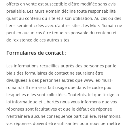
offerts en vente est susceptible d’être modifiée sans avis
préalable. Les Murs Romain décline toute responsabilité
quant au contenu du site et à son utilisation. Au cas où des
liens seraient créés avec d’autres sites, Les Murs Romain ne
peut en aucun cas être tenue responsable du contenu et
de l’existence de ces autres sites.
Formulaires de contact :
Les informations recueillies auprès des personnes par le
biais des formulaires de contact ne sauraient être
divulguées à des personnes autres que www.les-murs-
romain.fr Il n’en sera fait usage que dans le cadre pour
lesquelles elles sont collectées. Toutefois, tel que l’exige la
loi Informatique et Libertés nous vous informons que vos
réponses sont facultatives et que le défaut de réponse
n’entraînera aucune conséquence particulière. Néanmoins,
vos réponses doivent être suffisantes pour nous permettre