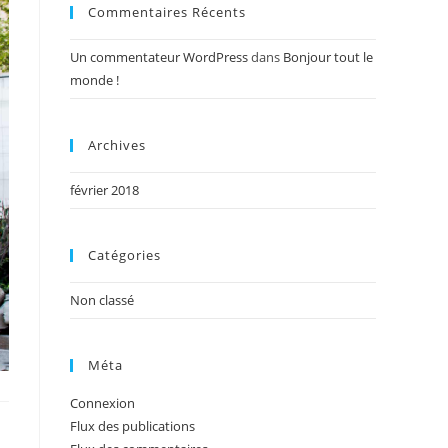
Commentaires Récents
Un commentateur WordPress
dans
Bonjour tout le
monde !
Archives
février 2018
Catégories
Non classé
Méta
Connexion
Flux des publications