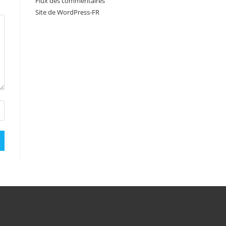
Flux des commentaires
Site de WordPress-FR