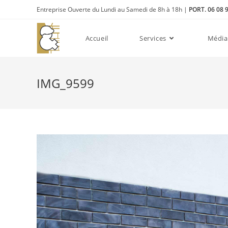
Entreprise Ouverte du Lundi au Samedi de 8h à 18h |
PORT. 06 08 
Accueil
Services
Média
IMG_9599