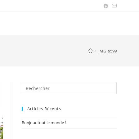
>
IMG_9599
Articles Récents
Bonjour tout le monde !