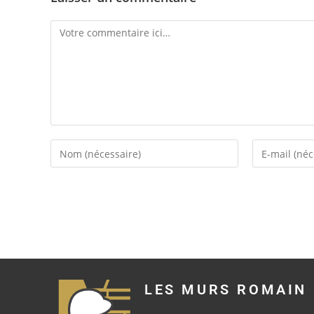
LES MURS ROMAIN