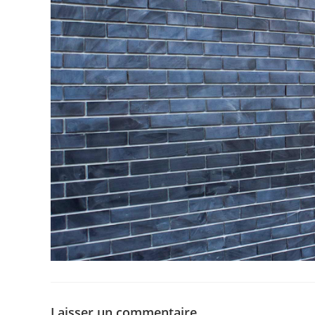
Laisser un commentaire