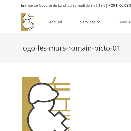
Entreprise Ouverte du Lundi au Samedi de 8h à 18h |
PORT. 06 08 
Accueil
Services
Média
logo-les-murs-romain-picto-01