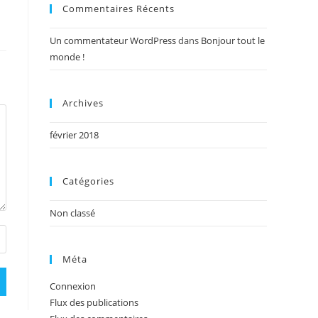
Commentaires Récents
Un commentateur WordPress
dans
Bonjour tout le
monde !
Archives
février 2018
Catégories
Non classé
Méta
Connexion
Flux des publications