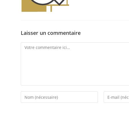
Laisser un commentaire