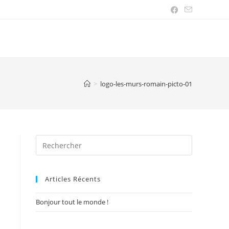
>
logo-les-murs-romain-picto-01
Articles Récents
Bonjour tout le monde !