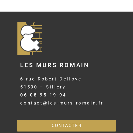
LES MURS ROMAIN
6 rue Robert Delloye
51500 – Sillery
06 08 95 19 94
contact@les-murs-romain.fr
CONTACTER