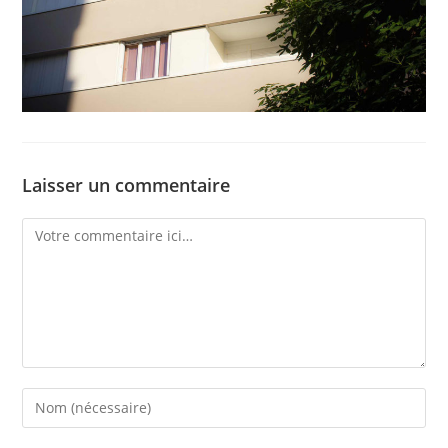
Laisser un commentaire