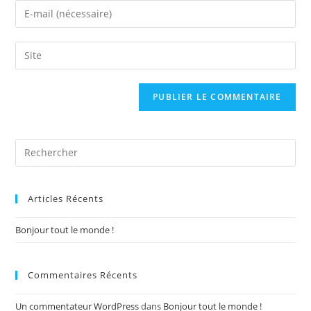
Articles Récents
Bonjour tout le monde !
Commentaires Récents
Un commentateur WordPress
dans
Bonjour tout le monde !