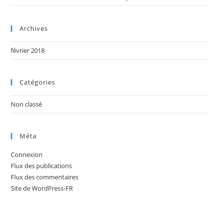
Archives
février 2018
Catégories
Non classé
Méta
Connexion
Flux des publications
Flux des commentaires
Site de WordPress-FR